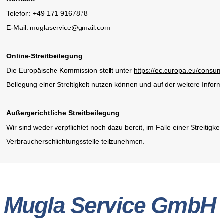
Telefon: +49 171 9167878
E-Mail:
muglaservice@gmail.com
Online-Streitbeilegung
Die Europäische Kommission stellt unter
https://ec.europa.eu/consu
Beilegung einer Streitigkeit nutzen können und auf der weitere Info
Außergerichtliche Streitbeilegung
Wir sind weder verpflichtet noch dazu bereit, im Falle einer Streitig
Verbraucherschlichtungsstelle teilzunehmen.
Mugla Service GmbH