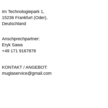
Im Technologiepark 1,
15236 Frankfurt (Oder),
Deutschland
Anschprechpartner:
Eryk Sawa
+49 171 9167878
KONTAKT / ANGEBOT:
muglaservice@gmail.com